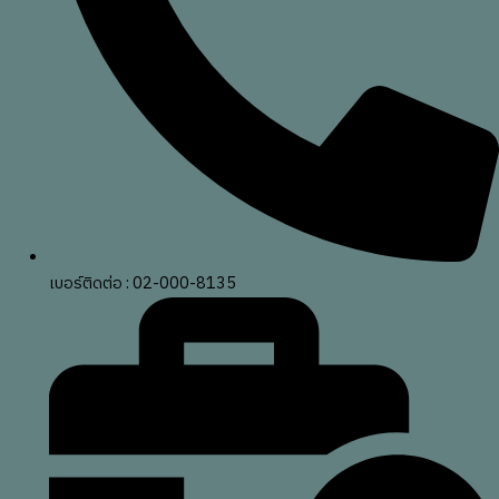
เบอร์ติดต่อ : 02-000-8135