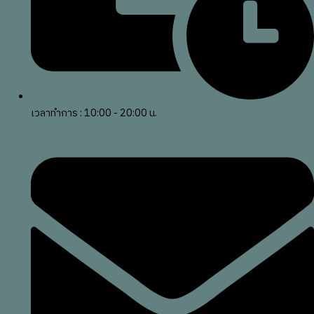
เวลาทำการ : 10:00 - 20:00 น.