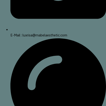
E-Mail : luxrisa@mabelaesthetic.com