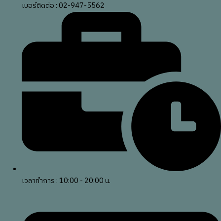
เบอร์ติดต่อ : 02-947-5562
เวลาทำการ : 10:00 - 20:00 น.