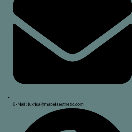
E-Mail : luxrisa@mabelaesthetic.com