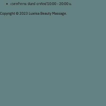
เวลาทำการ: จันทร์-อาทิตย์ 10:00 - 20:00 น.
Copyright © 2023 Luxrisa Beauty Massage.