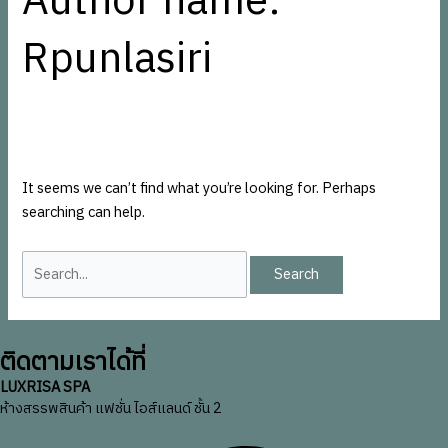
Author name:
Rpunlasiri
It seems we can’t find what you’re looking for. Perhaps
searching can help.
ติดตามเราได้ที่
LUXRISA SPA
ห้างสรรพสินค้า แฟชั่น ไอส์แลนด์ ชั้น 2