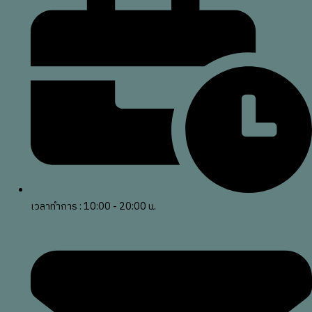
เวลาทำการ : 10:00 - 20:00 น.