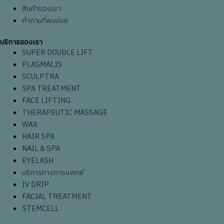
สินค้าของเรา
คำถามที่พบบ่อย
บริการของเรา
SUPER DOUBLE LIFT
PLASMALIS
SCULPTRA
SPA TREATMENT
FACE LIFTING
THERAPEUTIC MASSAGE
WAX
HAIR SPA
NAIL & SPA
EYELASH
บริการทางการแพทย์
IV DRIP
FACIAL TREATMENT
STEMCELL