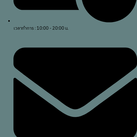
เวลาทำการ : 10:00 - 20:00 น.