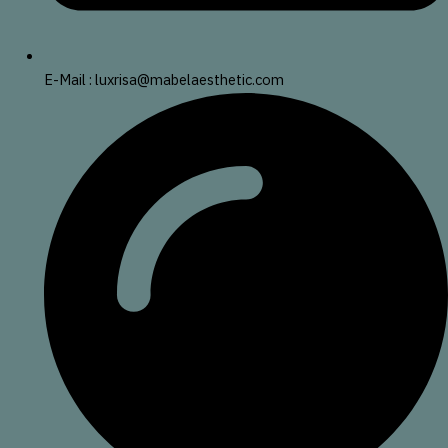
E-Mail : luxrisa@mabelaesthetic.com