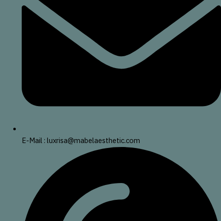
E-Mail : luxrisa@mabelaesthetic.com