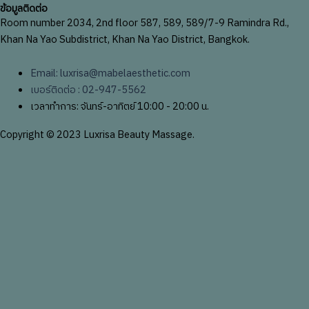
ข้อมูลติดต่อ
Room number 2034, 2nd floor 587, 589, 589/7-9 Ramindra Rd.,
Khan Na Yao Subdistrict, Khan Na Yao District, Bangkok.
Email: luxrisa@mabelaesthetic.com
เบอร์ติดต่อ : 02-947-5562
เวลาทำการ: จันทร์-อาทิตย์ 10:00 - 20:00 น.
Copyright © 2023 Luxrisa Beauty Massage.