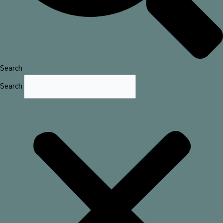
Search
Search