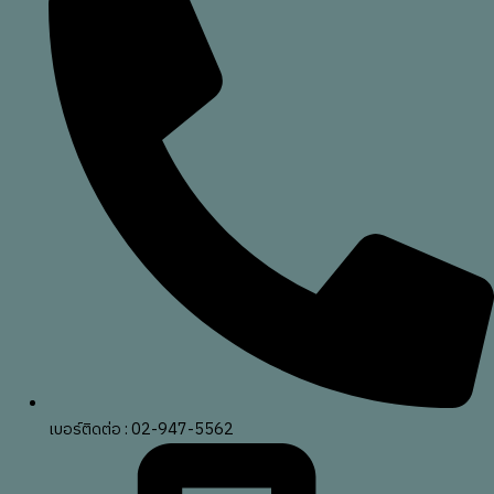
เบอร์ติดต่อ : 02-947-5562