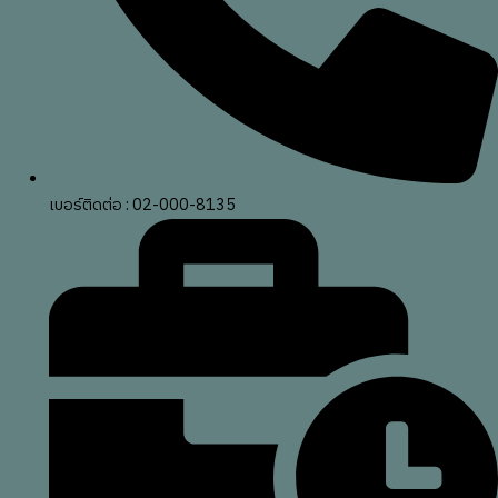
เบอร์ติดต่อ : 02-000-8135